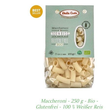
Maccheroni - 250 g - Bio -
Glutenfrei - 100 % Weißer Reis