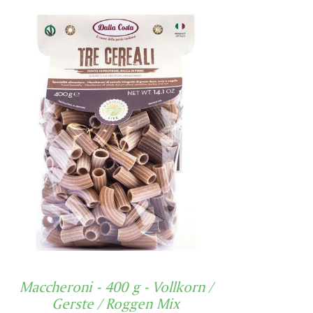
Maccheroni - 400 g - Vollkorn /
Gerste / Roggen Mix