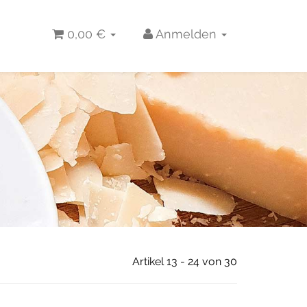
0,00 €
Anmelden
Artikel 13 - 24 von 30