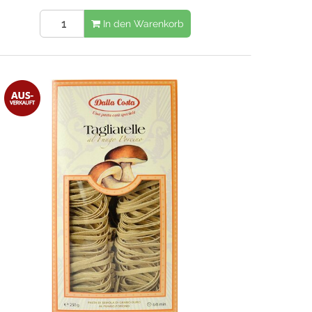
In den Warenkorb