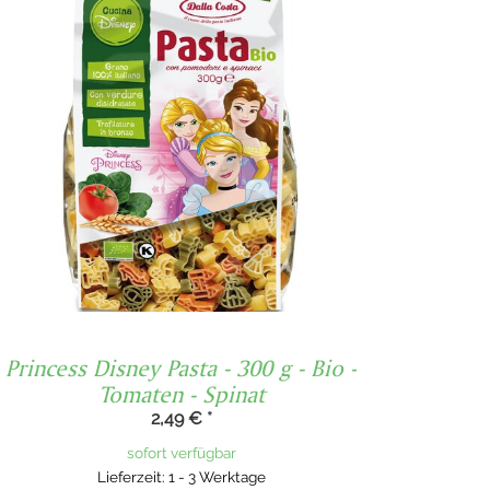
Princess Disney Pasta - 300 g - Bio -
Tomaten - Spinat
2,49 €
*
sofort verfügbar
Lieferzeit: 1 - 3 Werktage