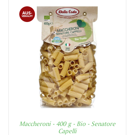
Maccheroni - 400 g - Bio - Senatore
Capelli