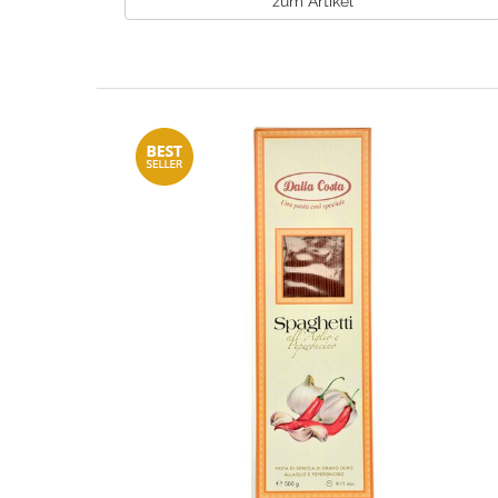
zum Artikel