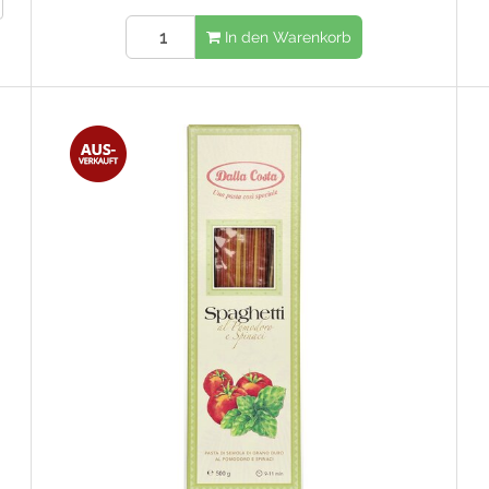
In den Warenkorb