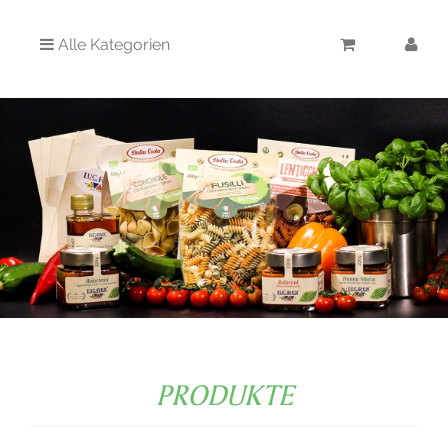
Alle Kategorien
PRODUKTE