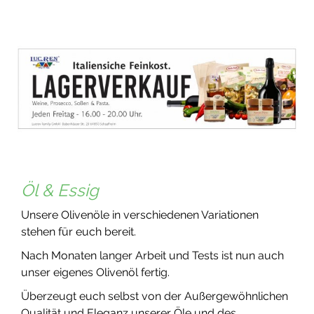
Öl & Essig
Unsere Olivenöle in verschiedenen Variationen
stehen für euch bereit.
Nach Monaten langer Arbeit und Tests ist nun auch
unser eigenes Olivenöl fertig.
Überzeugt euch selbst von der Außergewöhnlichen
Qualität und Eleganz unserer Öle und des