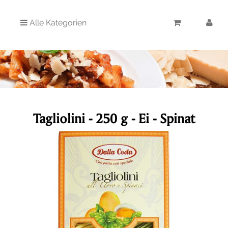
Alle Kategorien
Tagliolini - 250 g - Ei - Spinat