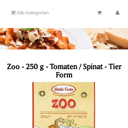
Alle Kategorien
Zoo - 250 g - Tomaten / Spinat - Tier
Form